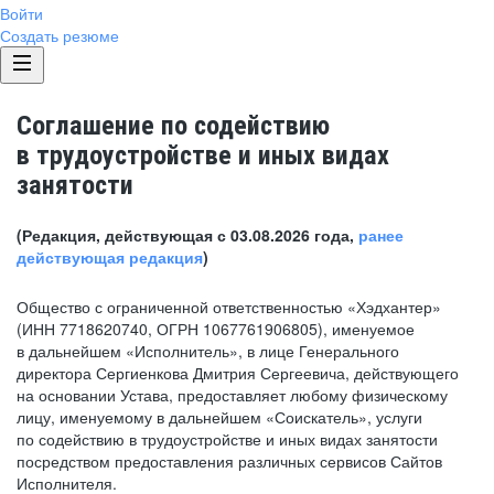
Войти
Создать резюме
Соглашение по содействию
в трудоустройстве и иных видах
занятости
(Редакция, действующая с 03.08.2026 года,
ранее
действующая редакция
)
Общество с ограниченной ответственностью «Хэдхантер»
(ИНН 7718620740, ОГРН 1067761906805), именуемое
в дальнейшем «Исполнитель», в лице Генерального
директора Сергиенкова Дмитрия Сергеевича, действующего
на основании Устава, предоставляет любому физическому
лицу, именуемому в дальнейшем «Соискатель», услуги
по содействию в трудоустройстве и иных видах занятости
посредством предоставления различных сервисов Сайтов
Исполнителя.