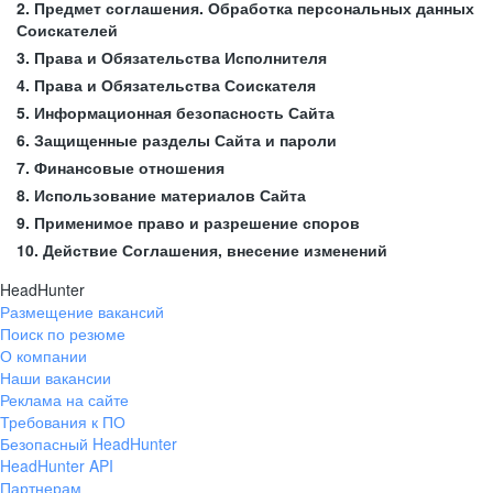
2. Предмет соглашения. Обработка персональных данных
Соискателей
3. Права и Обязательства Исполнителя
4. Права и Обязательства Соискателя
5. Информационная безопасность Сайта
6. Защищенные разделы Сайта и пароли
7. Финансовые отношения
8. Использование материалов Сайта
9. Применимое право и разрешение споров
10. Действие Соглашения, внесение изменений
HeadHunter
Размещение вакансий
Поиск по резюме
О компании
Наши вакансии
Реклама на сайте
Требования к ПО
Безопасный HeadHunter
HeadHunter API
Партнерам