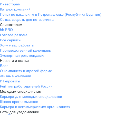
Инвесторам
Каталог компаний
Поиск по вакансиям в Петропавловке (Республика Бурятия)
Сетка: соцсеть для нетворкинга
Соискателям
hh PRO
Готовое резюме
Все сервисы
Хочу у вас работать
Производственный календарь
Экспертная рекомендация
Новости и статьи
Блог
О компаниях в игровой форме
Жизнь в компании
ИТ-проекты
Рейтинг работодателей России
Молодым специалистам
Карьера для молодых специалистов
Школа программистов
Карьера в некоммерческих организациях
Боты для уведомлений