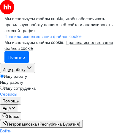
Мы используем файлы cookie, чтобы обеспечивать
правильную работу нашего веб-сайта и анализировать
сетевой трафик.
Правила использования файлов cookie
Мы используем файлы cookie.
Правила использования
файлов cookie
Понятно
Ищу работу
Ищу работу
Ищу работу
Ищу сотрудника
Сервисы
Помощь
Ещё
Поиск
Петропавловка (Республика Бурятия)
Войти