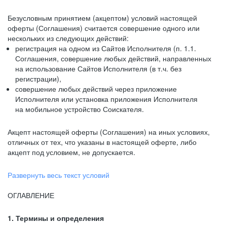
Безусловным принятием (акцептом) условий настоящей
оферты (Соглашения) считается совершение одного или
нескольких из следующих действий:
регистрация на одном из Сайтов Исполнителя (п. 1.1.
Соглашения, совершение любых действий, направленных
на использование Сайтов Исполнителя (в т.ч. без
регистрации),
совершение любых действий через приложение
Исполнителя или установка приложения Исполнителя
на мобильное устройство Соискателя.
Акцепт настоящей оферты (Соглашения) на иных условиях,
отличных от тех, что указаны в настоящей оферте, либо
акцепт под условием, не допускается.
Развернуть весь текст условий
ОГЛАВЛЕНИЕ
1. Термины и определения