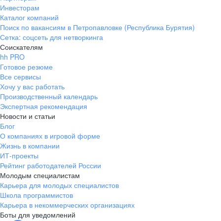
Инвесторам
Каталог компаний
Поиск по вакансиям в Петропавловке (Республика Бурятия)
Сетка: соцсеть для нетворкинга
Соискателям
hh PRO
Готовое резюме
Все сервисы
Хочу у вас работать
Производственный календарь
Экспертная рекомендация
Новости и статьи
Блог
О компаниях в игровой форме
Жизнь в компании
ИТ-проекты
Рейтинг работодателей России
Молодым специалистам
Карьера для молодых специалистов
Школа программистов
Карьера в некоммерческих организациях
Боты для уведомлений