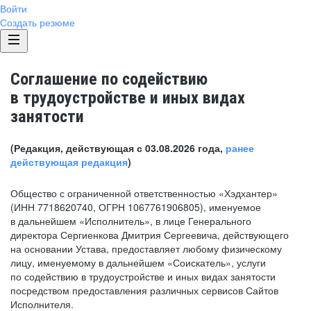
Войти
Создать резюме
Соглашение по содействию
в трудоустройстве и иных видах
занятости
(Редакция, действующая с 03.08.2026 года,
ранее
действующая редакция
)
Общество с ограниченной ответственностью «Хэдхантер»
(ИНН 7718620740, ОГРН 1067761906805), именуемое
в дальнейшем «Исполнитель», в лице Генерального
директора Сергиенкова Дмитрия Сергеевича, действующего
на основании Устава, предоставляет любому физическому
лицу, именуемому в дальнейшем «Соискатель», услуги
по содействию в трудоустройстве и иных видах занятости
посредством предоставления различных сервисов Сайтов
Исполнителя.