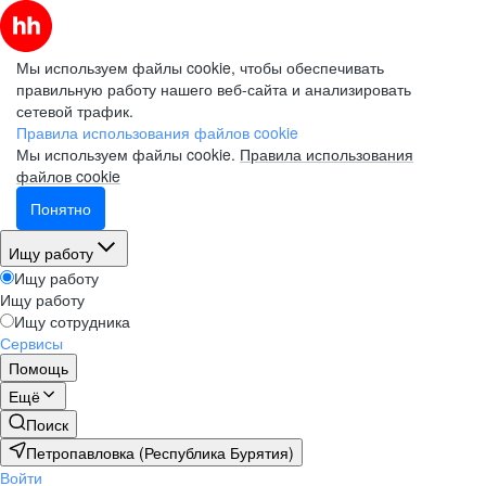
Мы используем файлы cookie, чтобы обеспечивать
правильную работу нашего веб-сайта и анализировать
сетевой трафик.
Правила использования файлов cookie
Мы используем файлы cookie.
Правила использования
файлов cookie
Понятно
Ищу работу
Ищу работу
Ищу работу
Ищу сотрудника
Сервисы
Помощь
Ещё
Поиск
Петропавловка (Республика Бурятия)
Войти