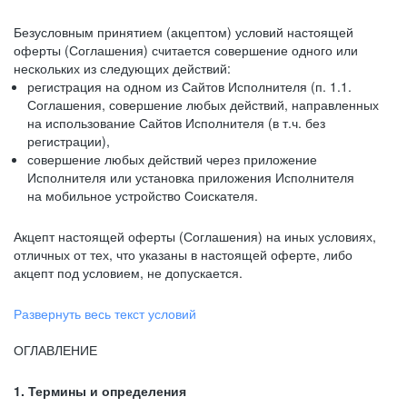
Безусловным принятием (акцептом) условий настоящей
оферты (Соглашения) считается совершение одного или
нескольких из следующих действий:
регистрация на одном из Сайтов Исполнителя (п. 1.1.
Соглашения, совершение любых действий, направленных
на использование Сайтов Исполнителя (в т.ч. без
регистрации),
совершение любых действий через приложение
Исполнителя или установка приложения Исполнителя
на мобильное устройство Соискателя.
Акцепт настоящей оферты (Соглашения) на иных условиях,
отличных от тех, что указаны в настоящей оферте, либо
акцепт под условием, не допускается.
Развернуть весь текст условий
ОГЛАВЛЕНИЕ
1. Термины и определения