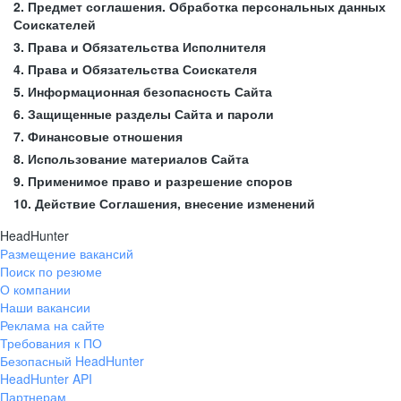
2. Предмет соглашения. Обработка персональных данных
Соискателей
3. Права и Обязательства Исполнителя
4. Права и Обязательства Соискателя
5. Информационная безопасность Сайта
6. Защищенные разделы Сайта и пароли
7. Финансовые отношения
8. Использование материалов Сайта
9. Применимое право и разрешение споров
10. Действие Соглашения, внесение изменений
HeadHunter
Размещение вакансий
Поиск по резюме
О компании
Наши вакансии
Реклама на сайте
Требования к ПО
Безопасный HeadHunter
HeadHunter API
Партнерам