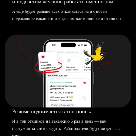
и подсветим желание работать именно там
А ещё будем раньше всех откликаться на их новые
подходящие вакансии и выделим вас в поиске и откликах
Резюме поднимается в топ поиска
И в топ откликов на вакансию 5 раз в день — вам
не нужно за этим следить. Работодатели будут видеть вас
чаще