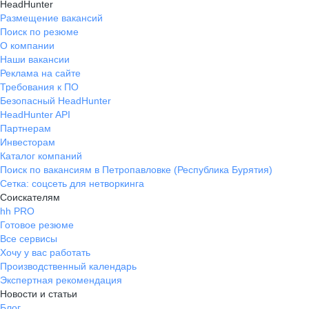
HeadHunter
Размещение вакансий
Поиск по резюме
О компании
Наши вакансии
Реклама на сайте
Требования к ПО
Безопасный HeadHunter
HeadHunter API
Партнерам
Инвесторам
Каталог компаний
Поиск по вакансиям в Петропавловке (Республика Бурятия)
Сетка: соцсеть для нетворкинга
Соискателям
hh PRO
Готовое резюме
Все сервисы
Хочу у вас работать
Производственный календарь
Экспертная рекомендация
Новости и статьи
Блог