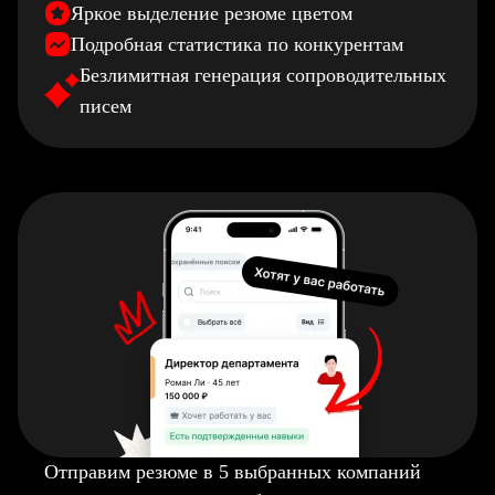
Яркое выделение резюме цветом
Подробная статистика по конкурентам
Безлимитная генерация сопроводительных
писем
Отправим резюме в 5 выбранных компаний