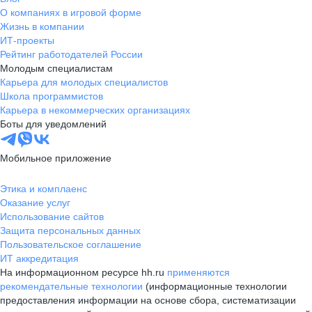
О компаниях в игровой форме
Жизнь в компании
ИТ-проекты
Рейтинг работодателей России
Молодым специалистам
Карьера для молодых специалистов
Школа программистов
Карьера в некоммерческих организациях
Боты для уведомлений
Мобильное приложение
Этика и комплаенс
Оказание услуг
Использование сайтов
Защита персональных данных
Пользовательское соглашение
ИТ аккредитация
На информационном ресурсе hh.ru
применяются
рекомендательные технологии
(информационные технологии
предоставления информации на основе сбора, систематизации