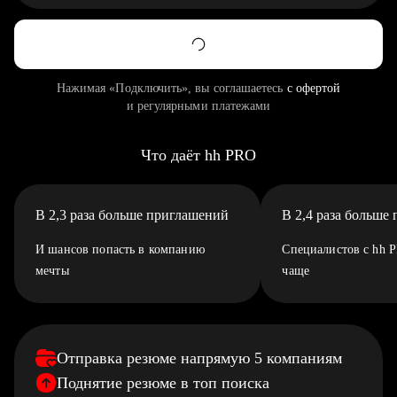
Нажимая «Подключить», вы соглашаетесь
с офертой
и регулярными платежами
Что даёт hh PRO
В 2,3 раза больше приглашений
В 2,4 раза больше
И шансов попасть в компанию
Специалистов с hh 
мечты
чаще
Отправка резюме напрямую 5 компаниям
Поднятие резюме в топ поиска