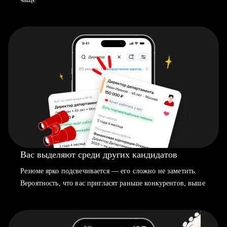
Вас выделяют среди других кандидатов
Резюме ярко подсвечивается — его сложно не заметить.
Вероятность, что вас пригласят раньше конкурентов, выше