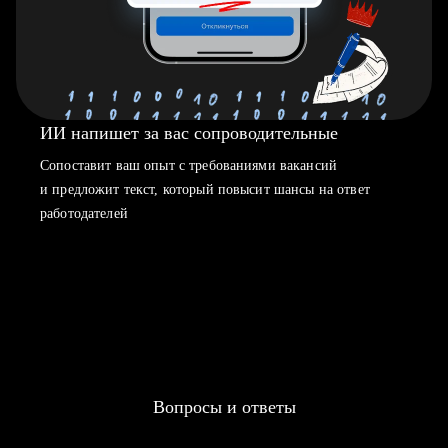
ИИ напишет за вас сопроводительные
Сопоставит ваш опыт с требованиями вакансий
и предложит текст, который повысит шансы на ответ
работодателей
Вопросы и ответы