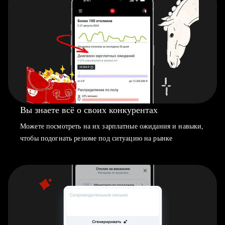
Вы знаете всё о своих конкурентах
Можете посмотреть на их зарплатные ожидания и навыки,
чтобы подогнать резюме под ситуацию на рынке