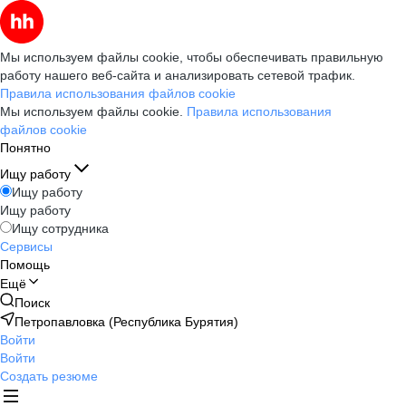
Мы используем файлы cookie, чтобы обеспечивать правильную
работу нашего веб-сайта и анализировать сетевой трафик.
Правила использования файлов cookie
Мы используем файлы cookie.
Правила использования
файлов cookie
Понятно
Ищу работу
Ищу работу
Ищу работу
Ищу сотрудника
Сервисы
Помощь
Ещё
Поиск
Петропавловка (Республика Бурятия)
Войти
Войти
Создать резюме