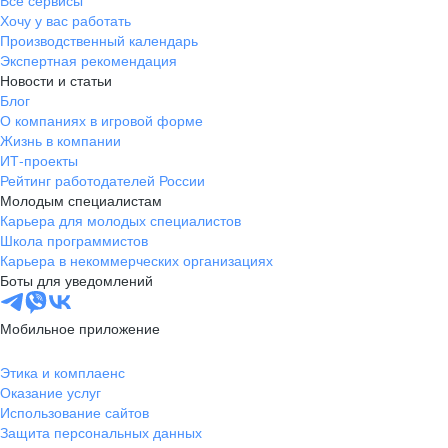
Все сервисы
Хочу у вас работать
Производственный календарь
Экспертная рекомендация
Новости и статьи
Блог
О компаниях в игровой форме
Жизнь в компании
ИТ-проекты
Рейтинг работодателей России
Молодым специалистам
Карьера для молодых специалистов
Школа программистов
Карьера в некоммерческих организациях
Боты для уведомлений
Мобильное приложение
Этика и комплаенс
Оказание услуг
Использование сайтов
Защита персональных данных