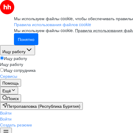
Мы используем файлы cookie, чтобы обеспечивать правильн
Правила использования файлов cookie
Мы используем файлы cookie.
Правила использования файл
Понятно
Ищу работу
Ищу работу
Ищу работу
Ищу сотрудника
Сервисы
Помощь
Ещё
Поиск
Петропавловка (Республика Бурятия)
Войти
Войти
Создать резюме