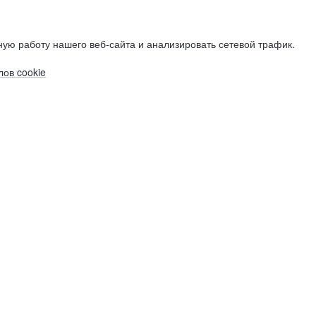
ую работу нашего веб-сайта и анализировать сетевой трафик.
ов cookie