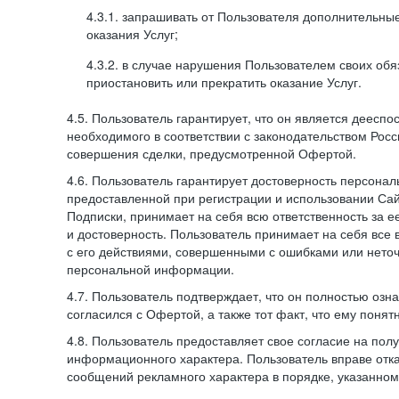
4.3.1. запрашивать от Пользователя дополнительны
оказания Услуг;
4.3.2. в случае нарушения Пользователем своих обя
приостановить или прекратить оказание Услуг.
4.5. Пользователь гарантирует, что он является дееспо
необходимого в соответствии с законодательством Рос
совершения сделки, предусмотренной Офертой.
4.6. Пользователь гарантирует достоверность персона
предоставленной при регистрации и использовании Са
Подписки, принимает на себя всю ответственность за ее
и достоверность. Пользователь принимает на себя все
с его действиями, совершенными с ошибками или нето
персональной информации.
4.7. Пользователь подтверждает, что он полностью озн
согласился с Офертой, а также тот факт, что ему пон
4.8. Пользователь предоставляет свое согласие на по
информационного характера. Пользователь вправе отка
сообщений рекламного характера в порядке, указанном