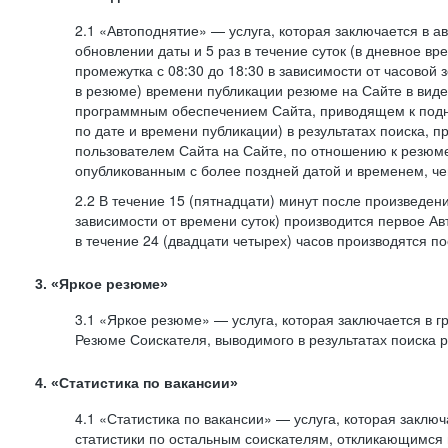
2.1 «Автоподнятие» — услуга, которая заключается в 
обновлении даты и 5 раз в течение суток (в дневное вр
промежутка с 08:30 до 18:30 в зависимости от часовой 
в резюме) времени публикации резюме на Сайте в вид
программным обеспечением Сайта, приводящем к подн
по дате и времени публикации) в результатах поиска, 
пользователем Сайта на Сайте, по отношению к резюме
опубликованным с более поздней датой и временем, ч
2.2 В течение 15 (пятнадцати) минут после произведен
зависимости от времени суток) производится первое Ав
в течение 24 (двадцати четырех) часов производятся 
3. «Яркое резюме»
3.1 «Яркое резюме» — услуга, которая заключается в 
Резюме Соискателя, выводимого в результатах поиска 
4. «Статистика по вакансии»
4.1 «Статистика по вакансии» — услуга, которая заклю
статистики по остальным соискателям, откликающимся 