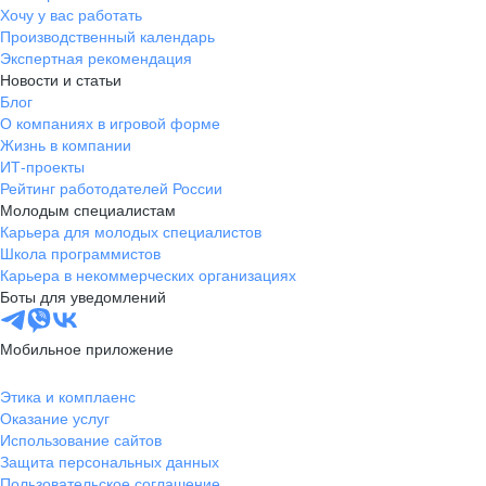
Хочу у вас работать
Производственный календарь
Экспертная рекомендация
Новости и статьи
Блог
О компаниях в игровой форме
Жизнь в компании
ИТ-проекты
Рейтинг работодателей России
Молодым специалистам
Карьера для молодых специалистов
Школа программистов
Карьера в некоммерческих организациях
Боты для уведомлений
Мобильное приложение
Этика и комплаенс
Оказание услуг
Использование сайтов
Защита персональных данных
Пользовательское соглашение