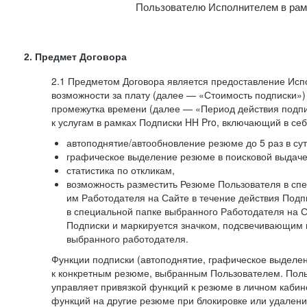
Пользователю Исполнителем в рам
2. Предмет Договора
2.1 Предметом Договора является предоставление Ис
возможности за плату (далее — «Стоимость подписки»)
промежутка времени (далее — «Период действия подпи
к услугам в рамках Подписки HH Pro, включающий в себ
автоподнятие/автообновление резюме до 5 раз в сут
графическое выделение резюме в поисковой выдаче 
статистика по откликам,
возможность разместить Резюме Пользователя в сп
им Работодателя на Сайте в течение действия Под
в специальной папке выбранного Работодателя на С
Подписки и маркируется значком, подсвечивающим 
выбранного работодателя.
Функции подписки (автоподнятие, графическое выделе
к конкретным резюме, выбранным Пользователем. Поль
управляет привязкой функций к резюме в личном кабин
функций на другие резюме при блокировке или удален