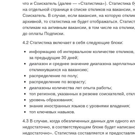
что и Соискатель (далее — «Статистика»). Статистика 
на отдельной странице в списке откликов на вакансии, 
Соискатель. В случае, если вакансия, на которую откли
архивной, то статистика не будет отображаться. Статис
откликам на активным вакансии, в том числе на отклик
до оплаты Подписки.
4.2 Статистика включает в себя следующие блоки:
информацию об интервальном количестве откликов, 
за предыдущие 30 дней;
диапазон и среднее значение диапазона зарплатны
откликнувшихся на вакансию;
распределение по полу;
распределение по возрасту;
диапазоны количества лет опыта работы;
топ регионов, указанных в резюме соискателей, отк
уровень образования;
знание иностранных языков с уровнями владения;
топ ключевых навыков.
4.3 В случае, когда обезличенных данных для одного ил
недостаточно, в соответствующем блоке будет написан
недостаточно». Статистика составляется и предоставл