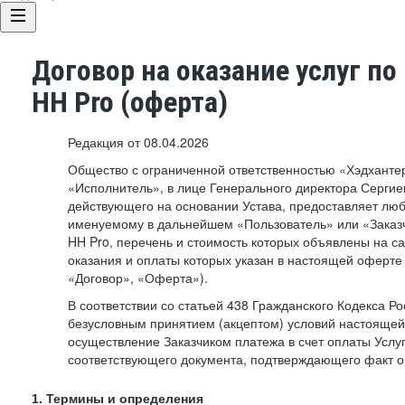
Договор на оказание услуг по
HH Pro (оферта)
Редакция от 08.04.2026
Общество с ограниченной ответственностью «Хэдхант
«Исполнитель», в лице Генерального директора Сергие
действующего на основании Устава, предоставляет лю
именуемому в дальнейшем «Пользователь» или «Заказч
HH Pro, перечень и стоимость которых объявлены на с
оказания и оплаты которых указан в настоящей оферте 
«Договор», «Оферта»).
В соответствии со статьей 438 Гражданского Кодекса Р
безусловным принятием (акцептом) условий настоящей
осуществление Заказчиком платежа в счет оплаты Услу
соответствующего документа, подтверждающего факт о
1. Термины и определения