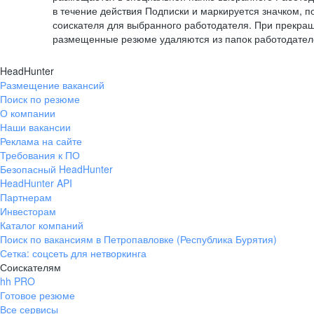
в течение действия Подписки и маркируется значком,
соискателя для выбранного работодателя. При прекра
размещенные резюме удаляются из папок работодател
HeadHunter
Размещение вакансий
Поиск по резюме
О компании
Наши вакансии
Реклама на сайте
Требования к ПО
Безопасный HeadHunter
HeadHunter API
Партнерам
Инвесторам
Каталог компаний
Поиск по вакансиям в Петропавловке (Республика Бурятия)
Сетка: соцсеть для нетворкинга
Соискателям
hh PRO
Готовое резюме
Все сервисы