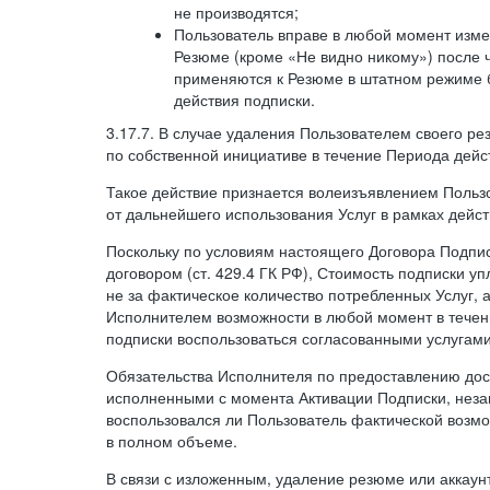
не производятся;
Пользователь вправе в любой момент изме
Резюме (кроме «Не видно никому») после 
применяются к Резюме в штатном режиме 
действия подписки.
3.17.7. В случае удаления Пользователем своего ре
по собственной инициативе в течение Периода дейс
Такое действие признается волеизъявлением Пользо
от дальнейшего использования Услуг в рамках дейс
Поскольку по условиям настоящего Договора Подпи
договором (ст. 429.4 ГК РФ), Стоимость подписки у
не за фактическое количество потребленных Услуг, 
Исполнителем возможности в любой момент в тече
подписки воспользоваться согласованными услугам
Обязательства Исполнителя по предоставлению дост
исполненными с момента Активации Подписки, незав
воспользовался ли Пользователь фактической возм
в полном объеме.
В связи с изложенным, удаление резюме или аккаун