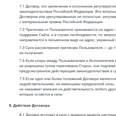
7.1 Договор, его заключение и исполнение регулирует
законодательством Российской Федерации. Все вопрос
Договором или урегулированные не полностью, регулир
с материальным правом Российской Федерации.
7.2 Претензии от Пользователя принимаются на адрес
поддержки Сайта, а в случае необходимости, по запрос
направляются в письменном виде на адрес, указанный 
7.3 Срок рассмотрения претензии Пользователя — до 10
ее получения.
7.4 Если споры между Пользователем и Исполнителем 
не разрешены путем переговоров Сторон, они подлежа
предусмотренном действующим законодательством в с
7.5 Если одно или более положений Договора являются
недействительными, не имеющими юридической силы, 
не оказывает влияния на действительность любого дру
которые остаются в силе.
8. Действие Договора
8.1 Договор вступает в силу с момента акцепта насто