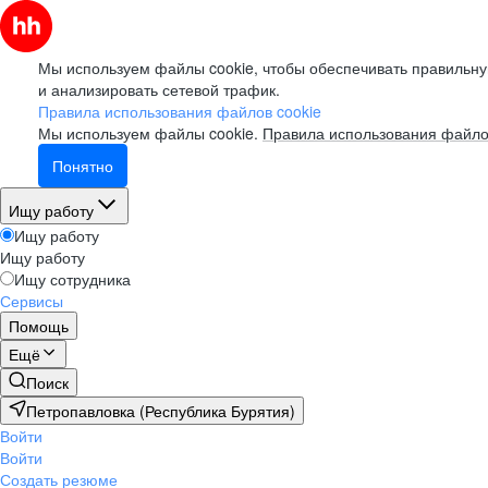
Мы используем файлы cookie, чтобы обеспечивать правильну
и анализировать сетевой трафик.
Правила использования файлов cookie
Мы используем файлы cookie.
Правила использования файло
Понятно
Ищу работу
Ищу работу
Ищу работу
Ищу сотрудника
Сервисы
Помощь
Ещё
Поиск
Петропавловка (Республика Бурятия)
Войти
Войти
Создать резюме