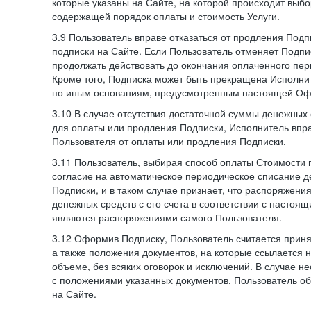
которые указаны на Сайте, на которой происходит выбо
содержащей порядок оплаты и стоимость Услуги.
3.9 Пользователь вправе отказаться от продления Под
подписки на Сайте. Если Пользователь отменяет Подпис
продолжать действовать до окончания оплаченного пери
Кроме того, Подписка может быть прекращена Исполни
по иным основаниям, предусмотренным настоящей Оф
3.10 В случае отсутствия достаточной суммы денежных 
для оплаты или продления Подписки, Исполнитель впра
Пользователя от оплаты или продления Подписки.
3.11 Пользователь, выбирая способ оплаты Стоимости 
согласие на автоматическое периодическое списание д
Подписки, и в таком случае признает, что распоряжени
денежных средств с его счета в соответствии с настоя
являются распоряжениями самого Пользователя.
3.12 Оформив Подписку, Пользователь считается при
а также положения документов, на которые ссылается
объеме, без всяких оговорок и исключений. В случае н
с положениями указанных документов, Пользователь об
на Сайте.