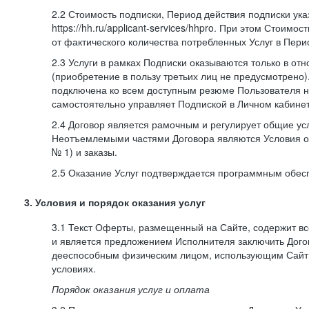
2.2 Стоимость подписки, Период действия подписки ук
https://hh.ru/applicant-services/hhpro. При этом Стоимос
от фактического количества потребленных Услуг в Пери
2.3 Услуги в рамках Подписки оказываются только в от
(приобретение в пользу третьих лиц не предусмотрено)
подключена ко всем доступным резюме Пользователя н
самостоятельно управляет Подпиской в Личном кабинет
2.4 Договор является рамочным и регулирует общие усл
Неотъемлемыми частями Договора являются Условия о
№ 1) и заказы.
2.5 Оказание Услуг подтверждается программным обес
3. Условия и порядок оказания услуг
3.1 Текст Оферты, размещенный на Сайте, содержит в
и является предложением Исполнителя заключить Дог
дееспособным физическим лицом, использующим Сайт,
условиях.
Порядок оказания услуг и оплата