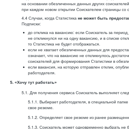
на основании обезличенных данных других соискателей
при каждом новом открытии Соискателем страницы со с
4.4 Случаи, когда Статистика
не может быть предоста
Подписки:
до отклика на вакансию: если Соискатель за период 
не откликнулся ни на одну вакансию, и в списке откл
то Статистика не будет отображаться.
если не хватает обезличенных данных для предоста
означает, что на вакансию не откликнулось достаточ
соискателей для формирования Статистики в обезли
если вакансия, на которую отправлен отклик, опубл
работодателя.
5. «Хочу тут работать»
5.1. Для получения сервиса Соискатель выполняет сле
5.1.1. Выбирает работодателя, в специальной папке
свое резюме.
5.1.2. Определяет свое резюме из ранее размещенн
5.1.3. Соискатель может одновременно выбрать не 