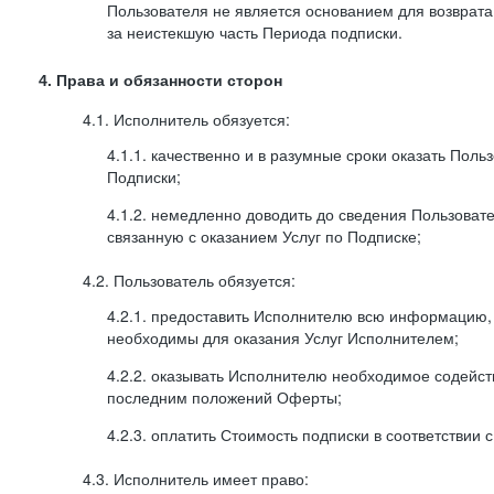
Пользователя не является основанием для возврата
за неистекшую часть Периода подписки.
4. Права и обязанности сторон
4.1. Исполнитель обязуется:
4.1.1. качественно и в разумные сроки оказать Поль
Подписки;
4.1.2. немедленно доводить до сведения Пользова
связанную с оказанием Услуг по Подписке;
4.2. Пользователь обязуется:
4.2.1. предоставить Исполнителю всю информацию,
необходимы для оказания Услуг Исполнителем;
4.2.2. оказывать Исполнителю необходимое содейс
последним положений Оферты;
4.2.3. оплатить Стоимость подписки в соответствии
4.3. Исполнитель имеет право: