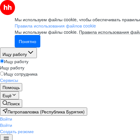
Мы используем файлы cookie, чтобы обеспечивать правильн
Правила использования файлов cookie
Мы используем файлы cookie.
Правила использования файл
Понятно
Ищу работу
Ищу работу
Ищу работу
Ищу сотрудника
Сервисы
Помощь
Ещё
Поиск
Петропавловка (Республика Бурятия)
Войти
Войти
Создать резюме