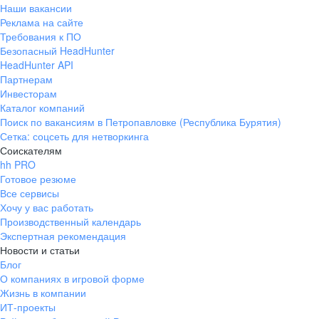
Наши вакансии
Реклама на сайте
Требования к ПО
Безопасный HeadHunter
HeadHunter API
Партнерам
Инвесторам
Каталог компаний
Поиск по вакансиям в Петропавловке (Республика Бурятия)
Сетка: соцсеть для нетворкинга
Соискателям
hh PRO
Готовое резюме
Все сервисы
Хочу у вас работать
Производственный календарь
Экспертная рекомендация
Новости и статьи
Блог
О компаниях в игровой форме
Жизнь в компании
ИТ-проекты