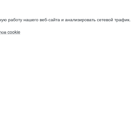
ую работу нашего веб-сайта и анализировать сетевой трафик.
ов cookie