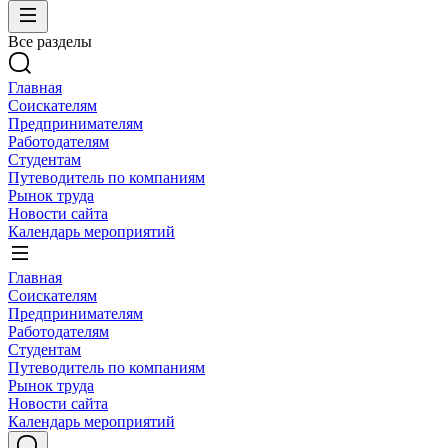
Все разделы
Главная
Соискателям
Предпринимателям
Работодателям
Студентам
Путеводитель по компаниям
Рынок труда
Новости сайта
Календарь мероприятий
Главная
Соискателям
Предпринимателям
Работодателям
Студентам
Путеводитель по компаниям
Рынок труда
Новости сайта
Календарь мероприятий