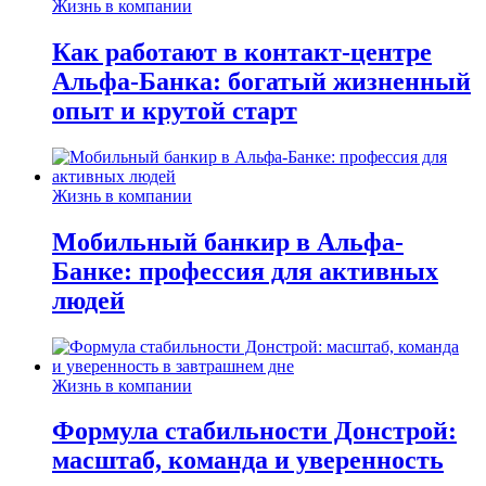
Жизнь в компании
Как работают в контакт-центре
Альфа-Банка: богатый жизненный
опыт и крутой старт
Жизнь в компании
Мобильный банкир в Альфа-
Банке: профессия для активных
людей
Жизнь в компании
Формула стабильности Донстрой:
масштаб, команда и уверенность