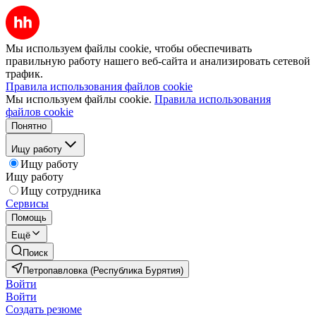
Мы используем файлы cookie, чтобы обеспечивать
правильную работу нашего веб-сайта и анализировать сетевой
трафик.
Правила использования файлов cookie
Мы используем файлы cookie.
Правила использования
файлов cookie
Понятно
Ищу работу
Ищу работу
Ищу работу
Ищу сотрудника
Сервисы
Помощь
Ещё
Поиск
Петропавловка (Республика Бурятия)
Войти
Войти
Создать резюме