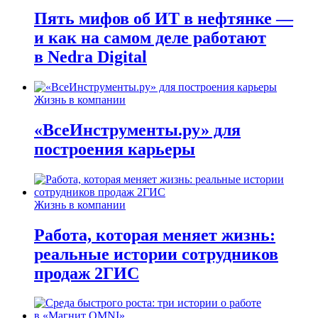
Пять мифов об ИТ в нефтянке —
и как на самом деле работают
в Nedra Digital
Жизнь в компании
«ВсеИнструменты.ру» для
построения карьеры
Жизнь в компании
Работа, которая меняет жизнь:
реальные истории сотрудников
продаж 2ГИС