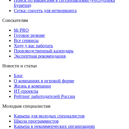
Поиск по вакансиям в Петропавловке (Республика
Бурятия)
Сетка: соцсеть для нетворкинга
Соискателям
hh PRO
Готовое резюме
Все сервисы
Хочу у вас работать
Производственный календарь
Экспертная рекомендация
Новости и статьи
Блог
О компаниях в игровой форме
Жизнь в компании
ИТ-проекты
Рейтинг работодателей России
Молодым специалистам
Карьера для молодых специалистов
Школа программистов
Карьера в некоммерческих организациях