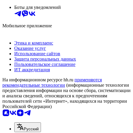
Боты для уведомлений
Мобильное приложение
Этика и комплаенс
Оказание услуг
Использование сайтов
Защита персональных данных
Пользовательское соглашение
ИТ аккредитация
На информационном ресурсе hh.ru
применяются
рекомендательные технологии
(информационные технологии
предоставления информации на основе сбора, систематизации
и анализа сведений, относящихся к предпочтениям
пользователей сети «Интернет», находящихся на территории
Российской Федерации)
Русский