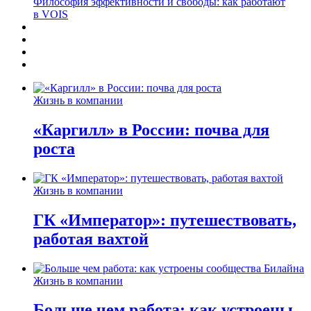
Философия эффективности и свободы: как работают
в VOIS
Жизнь в компании
«Каргилл» в России: почва для
роста
Жизнь в компании
ГК «Император»: путешествовать,
работая вахтой
Жизнь в компании
Больше чем работа: как устроены