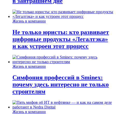
в завтрашнем дне
Жизнь в компании
Не только юристы: кто развивает
цифровые продукты «Легалтэка»
и как устроен этот процесс
Жизнь в компании
Симфония профессий в Sminex:
почему здесь интересно не только
строителям
Жизнь в компании