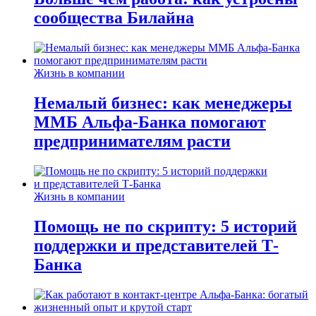
сообщества Билайна
Жизнь в компании
Немалый бизнес: как менеджеры
ММБ Альфа-Банка помогают
предпринимателям расти
Жизнь в компании
Помощь не по скрипту: 5 историй
поддержки и представителей Т-
Банка