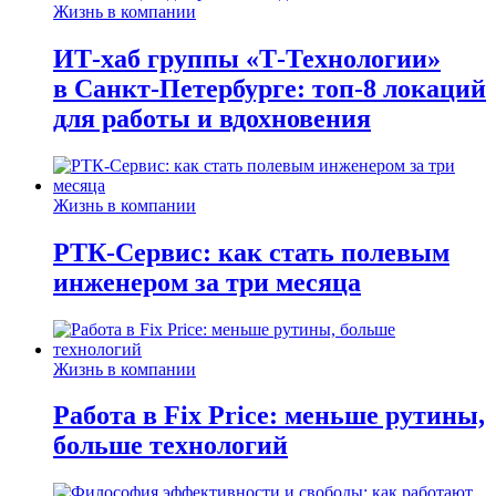
Жизнь в компании
ИТ-хаб группы «Т-Технологии»
в Санкт-Петербурге: топ-8 локаций
для работы и вдохновения
Жизнь в компании
РТК-Сервис: как стать полевым
инженером за три месяца
Жизнь в компании
Работа в Fix Price: меньше рутины,
больше технологий