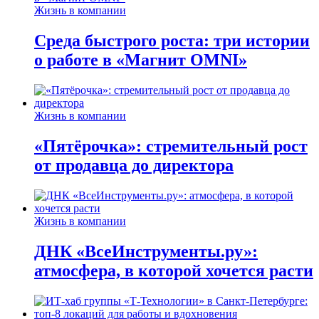
Жизнь в компании
Среда быстрого роста: три истории
о работе в «Магнит OMNI»
Жизнь в компании
«Пятёрочка»: стремительный рост
от продавца до директора
Жизнь в компании
ДНК «ВсеИнструменты.ру»:
атмосфера, в которой хочется расти