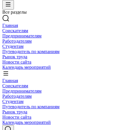
Все разделы
Главная
Соискателям
Предпринимателям
Работодателям
Студентам
Путеводитель по компаниям
Рынок труда
Новости сайта
Календарь мероприятий
Главная
Соискателям
Предпринимателям
Работодателям
Студентам
Путеводитель по компаниям
Рынок труда
Новости сайта
Календарь мероприятий