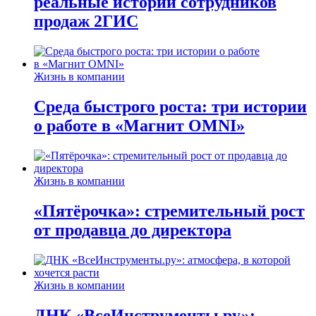
реальные истории сотрудников
продаж 2ГИС
Жизнь в компании
Среда быстрого роста: три истории
о работе в «Магнит OMNI»
Жизнь в компании
«Пятёрочка»: стремительный рост
от продавца до директора
Жизнь в компании
ДНК «ВсеИнструменты.ру»: