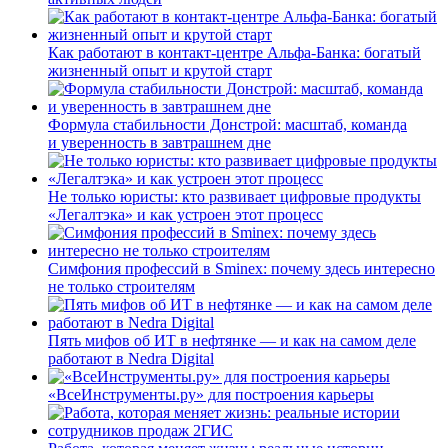
Как работают в контакт-центре Альфа-Банка: богатый
жизненный опыт и крутой старт
Формула стабильности Донстрой: масштаб, команда
и уверенность в завтрашнем дне
Не только юристы: кто развивает цифровые продукты
«Легалтэка» и как устроен этот процесс
Симфония профессий в Sminex: почему здесь интересно
не только строителям
Пять мифов об ИТ в нефтянке — и как на самом деле
работают в Nedra Digital
«ВсеИнструменты.ру» для построения карьеры