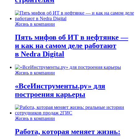
Жизнь в компании
Пять мифов об ИТ в нефтянке —
и как на самом деле работают
в Nedra Digital
Жизнь в компании
«ВсеИнструменты.ру» для
построения карьеры
Жизнь в компании
Работа, которая меняет жизнь: