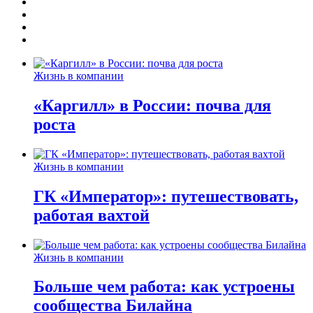
Жизнь в компании
«Каргилл» в России: почва для
роста
Жизнь в компании
ГК «Император»: путешествовать,
работая вахтой
Жизнь в компании
Больше чем работа: как устроены
сообщества Билайна