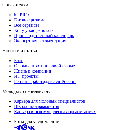
Соискателям
hh PRO
Готовое резюме
Все сервисы
Хочу у вас работать
Производственный календарь
Экспертная рекомендация
Новости и статьи
Блог
О компаниях в игровой форме
Жизнь в компании
ИТ-проекты
Рейтинг работодателей России
Молодым специалистам
Карьера для молодых специалистов
Школа программистов
Карьера в некоммерческих организациях
Боты для уведомлений