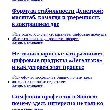
Жизнь в компании
Формула стабильности Донстрой:
масштаб, команда и уверенность
в завтрашнем дне
Жизнь в компании
Не только юристы: кто развивает
цифровые продукты «Легалтэка»
и как устроен этот процесс
Жизнь в компании
Симфония профессий в Sminex:
почему здесь интересно не только
строителям