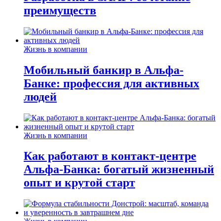
преимуществ
Жизнь в компании
Мобильный банкир в Альфа-
Банке: профессия для активных
людей
Жизнь в компании
Как работают в контакт-центре
Альфа-Банка: богатый жизненный
опыт и крутой старт