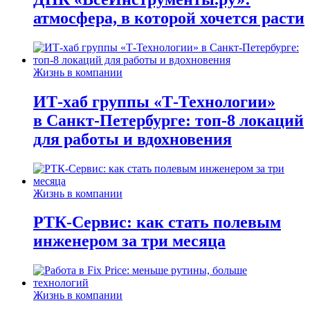
атмосфера, в которой хочется расти
Жизнь в компании
ИТ-хаб группы «Т-Технологии»
в Санкт-Петербурге: топ-8 локаций
для работы и вдохновения
Жизнь в компании
РТК-Сервис: как стать полевым
инженером за три месяца
Жизнь в компании