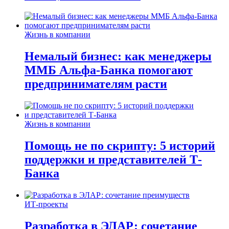
Жизнь в компании
Немалый бизнес: как менеджеры
ММБ Альфа-Банка помогают
предпринимателям расти
Жизнь в компании
Помощь не по скрипту: 5 историй
поддержки и представителей Т-
Банка
ИТ-проекты
Разработка в ЭЛАР: сочетание