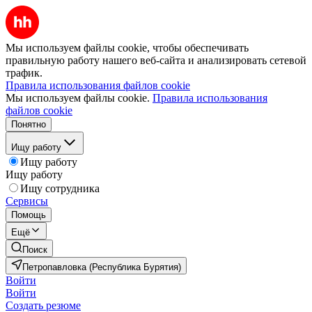
Мы используем файлы cookie, чтобы обеспечивать
правильную работу нашего веб-сайта и анализировать сетевой
трафик.
Правила использования файлов cookie
Мы используем файлы cookie.
Правила использования
файлов cookie
Понятно
Ищу работу
Ищу работу
Ищу работу
Ищу сотрудника
Сервисы
Помощь
Ещё
Поиск
Петропавловка (Республика Бурятия)
Войти
Войти
Создать резюме