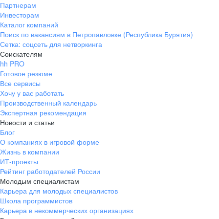
Партнерам
Инвесторам
Каталог компаний
Поиск по вакансиям в Петропавловке (Республика Бурятия)
Сетка: соцсеть для нетворкинга
Соискателям
hh PRO
Готовое резюме
Все сервисы
Хочу у вас работать
Производственный календарь
Экспертная рекомендация
Новости и статьи
Блог
О компаниях в игровой форме
Жизнь в компании
ИТ-проекты
Рейтинг работодателей России
Молодым специалистам
Карьера для молодых специалистов
Школа программистов
Карьера в некоммерческих организациях