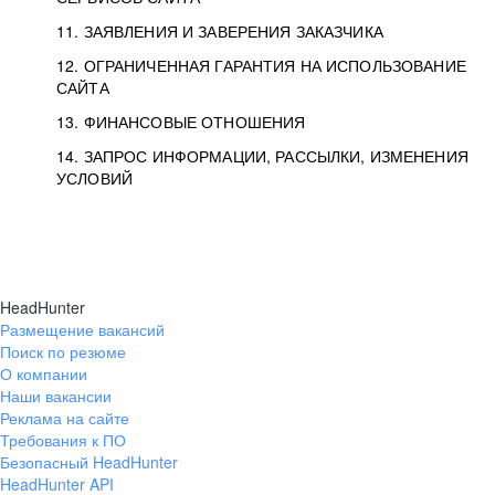
11. ЗАЯВЛЕНИЯ И ЗАВЕРЕНИЯ ЗАКАЗЧИКА
12. ОГРАНИЧЕННАЯ ГАРАНТИЯ НА ИСПОЛЬЗОВАНИЕ
САЙТА
13. ФИНАНСОВЫЕ ОТНОШЕНИЯ
14. ЗАПРОС ИНФОРМАЦИИ, РАССЫЛКИ, ИЗМЕНЕНИЯ
УСЛОВИЙ
HeadHunter
Размещение вакансий
Поиск по резюме
О компании
Наши вакансии
Реклама на сайте
Требования к ПО
Безопасный HeadHunter
HeadHunter API