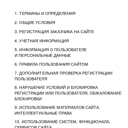
1. ТЕРМИНЫ И ОПРЕДЕЛЕНИЯ
2. ОБЩИЕ УСЛОВИЯ
3. РЕГИСТРАЦИЯ ЗАКАЗЧИКА НА САЙТЕ
4. УЧЕТНАЯ ИНФОРМАЦИЯ
5. ИНФОРМАЦИЯ О ПОЛЬЗОВАТЕЛЕ
И ПЕРСОНАЛЬНЫЕ ДАННЫЕ
6. ПРАВИЛА ПОЛЬЗОВАНИЯ САЙТОМ
7. ДОПОЛНИТЕЛЬНАЯ ПРОВЕРКА РЕГИСТРАЦИИ/
ПОЛЬЗОВАТЕЛЯ
8. НАРУШЕНИЕ УСЛОВИЙ И БЛОКИРОВКА
РЕГИСТРАЦИИ ИЛИ ПОЛЬЗОВАТЕЛЯ, ОБЖАЛОВАНИЕ
БЛОКИРОВКИ
9. ИСПОЛЬЗОВАНИЕ МАТЕРИАЛОВ САЙТА.
ИНТЕЛЛЕКТУАЛЬНЫЕ ПРАВА
10. ИСПОЛЬЗОВАНИЕ СИСТЕМ, ФУНКЦИОНАЛА,
СЕРВИСОВ САЙТА