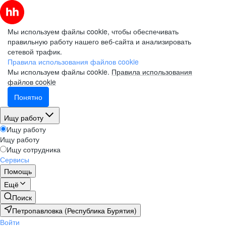
Мы используем файлы cookie, чтобы обеспечивать
правильную работу нашего веб-сайта и анализировать
сетевой трафик.
Правила использования файлов cookie
Мы используем файлы cookie.
Правила использования
файлов cookie
Понятно
Ищу работу
Ищу работу
Ищу работу
Ищу сотрудника
Сервисы
Помощь
Ещё
Поиск
Петропавловка (Республика Бурятия)
Войти