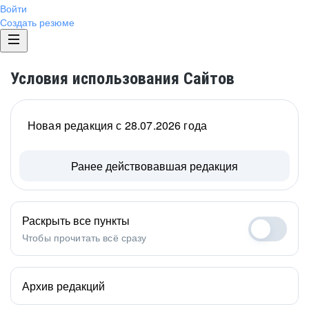
Войти
Создать резюме
Условия использования Сайтов
Новая редакция с 28.07.2026 года
Ранее действовавшая редакция
Раскрыть все пункты
Чтобы прочитать всё сразу
Архив редакций