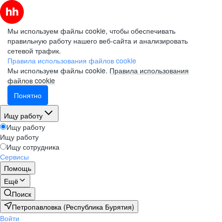
Мы используем файлы cookie, чтобы обеспечивать
правильную работу нашего веб-сайта и анализировать
сетевой трафик.
Правила использования файлов cookie
Мы используем файлы cookie.
Правила использования
файлов cookie
Понятно
Ищу работу
Ищу работу
Ищу работу
Ищу сотрудника
Сервисы
Помощь
Ещё
Поиск
Петропавловка (Республика Бурятия)
Войти