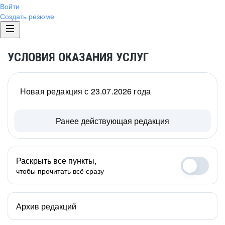
Войти
Создать резюме
УСЛОВИЯ ОКАЗАНИЯ УСЛУГ
Новая редакция с 23.07.2026 года
Ранее действующая редакция
Раскрыть все пункты,
чтобы прочитать всё сразу
Архив редакций