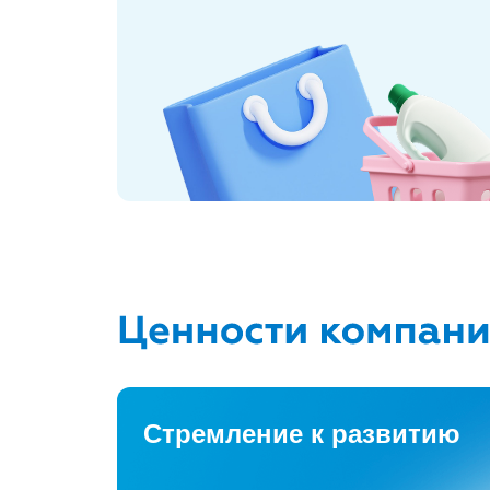
Стремление к развитию