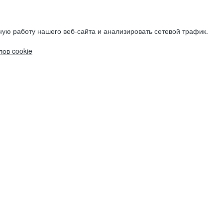
ую работу нашего веб-сайта и анализировать сетевой трафик.
ов cookie