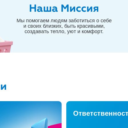
Мы помогаем людям заботиться о себе
и своих близких, быть красивыми,
создавать тепло, уют и комфорт.
Ответственнос