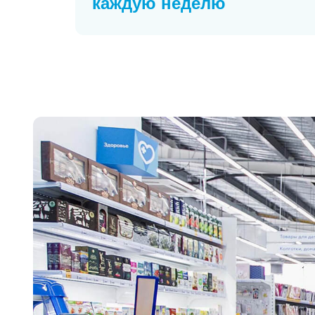
каждую неделю