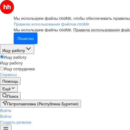
Мы используем файлы cookie, чтобы обеспечивать правильн
Правила использования файлов cookie
Мы используем файлы cookie.
Правила использования файл
Понятно
Ищу работу
Ищу работу
Ищу работу
Ищу сотрудника
Сервисы
Помощь
Ещё
Поиск
Петропавловка (Республика Бурятия)
Войти
Войти
Создать резюме