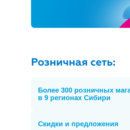
Более 300 розничных маг
в 9 регионах Сибири
Скидки и предложения