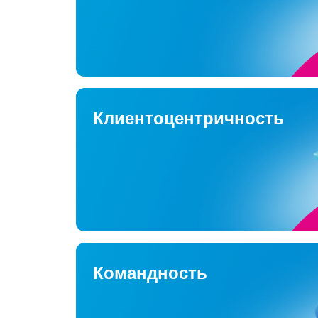
Клиентоцентричность
Командность