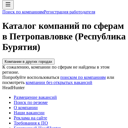
Поиск по компаниям
Регистрация работодателя
Каталог компаний по сферам
в Петропавловке (Республика
Бурятия)
Компании в других городах
К сожалению, компании по сферам не найдены в этом
регионе.
Попробуйте воспользоваться
поиском по компаниям
или
посмотреть
компании без открытых вакансий
HeadHunter
Размещение вакансий
Поиск по резюме
О компании
Наши вакансии
Реклама на сайте
Требования к ПО