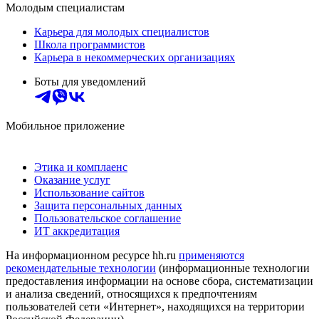
Молодым специалистам
Карьера для молодых специалистов
Школа программистов
Карьера в некоммерческих организациях
Боты для уведомлений
Мобильное приложение
Этика и комплаенс
Оказание услуг
Использование сайтов
Защита персональных данных
Пользовательское соглашение
ИТ аккредитация
На информационном ресурсе hh.ru
применяются
рекомендательные технологии
(информационные технологии
предоставления информации на основе сбора, систематизации
и анализа сведений, относящихся к предпочтениям
пользователей сети «Интернет», находящихся на территории