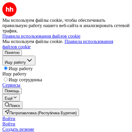
Мы используем файлы cookie, чтобы обеспечивать
правильную работу нашего веб-сайта и анализировать сетевой
трафик.
Правила использования файлов cookie
Мы используем файлы cookie.
Правила использования
файлов cookie
Понятно
Ищу работу
Ищу работу
Ищу работу
Ищу сотрудника
Сервисы
Помощь
Ещё
Поиск
Петропавловка (Республика Бурятия)
Войти
Войти
Создать резюме