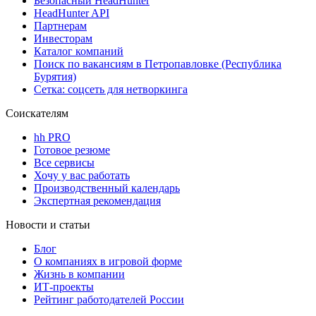
Безопасный HeadHunter
HeadHunter API
Партнерам
Инвесторам
Каталог компаний
Поиск по вакансиям в Петропавловке (Республика
Бурятия)
Сетка: соцсеть для нетворкинга
Соискателям
hh PRO
Готовое резюме
Все сервисы
Хочу у вас работать
Производственный календарь
Экспертная рекомендация
Новости и статьи
Блог
О компаниях в игровой форме
Жизнь в компании
ИТ-проекты
Рейтинг работодателей России