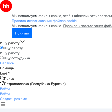
Мы используем файлы cookie, чтобы обеспечивать правильн
Правила использования файлов cookie
Мы используем файлы cookie.
Правила использования файл
Понятно
Ищу работу
Ищу работу
Ищу работу
Ищу сотрудника
Сервисы
Помощь
Ещё
Поиск
Петропавловка (Республика Бурятия)
Войти
Войти
Создать резюме