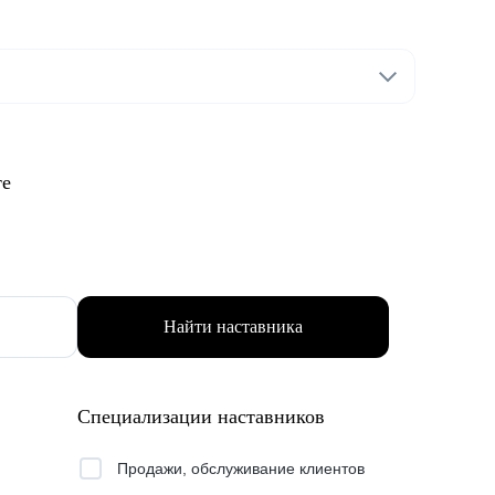
те
Найти наставника
Специализации наставников
Продажи, обслуживание клиентов