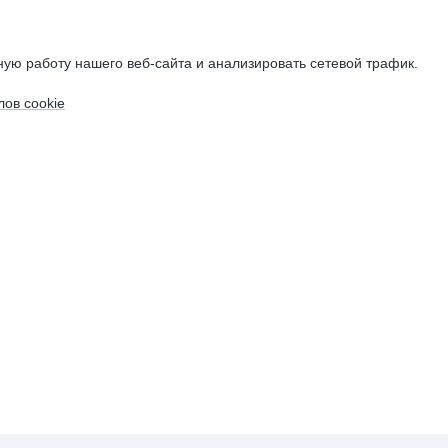
ую работу нашего веб-сайта и анализировать сетевой трафик.
ов cookie