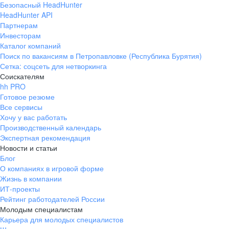
Безопасный HeadHunter
HeadHunter API
Партнерам
Инвесторам
Каталог компаний
Поиск по вакансиям в Петропавловке (Республика Бурятия)
Сетка: соцсеть для нетворкинга
Соискателям
hh PRO
Готовое резюме
Все сервисы
Хочу у вас работать
Производственный календарь
Экспертная рекомендация
Новости и статьи
Блог
О компаниях в игровой форме
Жизнь в компании
ИТ-проекты
Рейтинг работодателей России
Молодым специалистам
Карьера для молодых специалистов