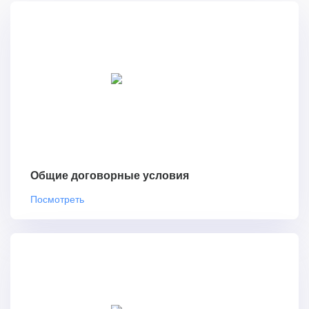
Общие договорные условия
Посмотреть