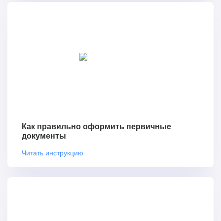
Как правильно оформить первичные
документы
Читать инструкцию