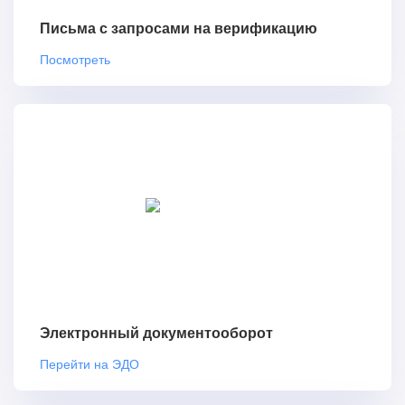
Письма с запросами на верификацию
Посмотреть
Электронный документооборот
Перейти на ЭДО