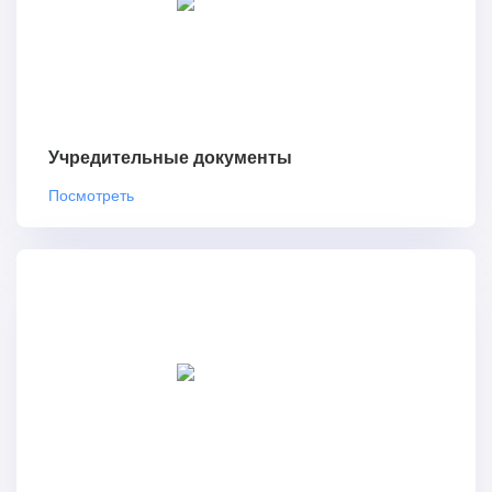
Учредительные документы
Посмотреть