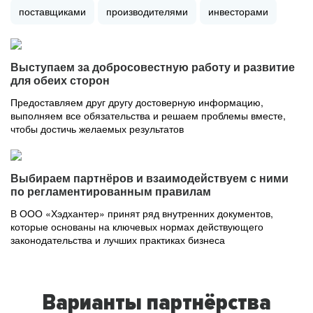
поставщиками
производителями
инвесторами
Выступаем за добросовестную работу и развитие
для обеих сторон
Предоставляем друг другу достоверную информацию,
выполняем все обязательства и решаем проблемы вместе,
чтобы достичь желаемых результатов
Выбираем партнёров и взаимодействуем с ними
по регламентированным правилам
В ООО «Хэдхантер» принят ряд внутренних документов,
которые основаны на ключевых нормах действующего
законодательства и лучших практиках бизнеса
Варианты партнёрства