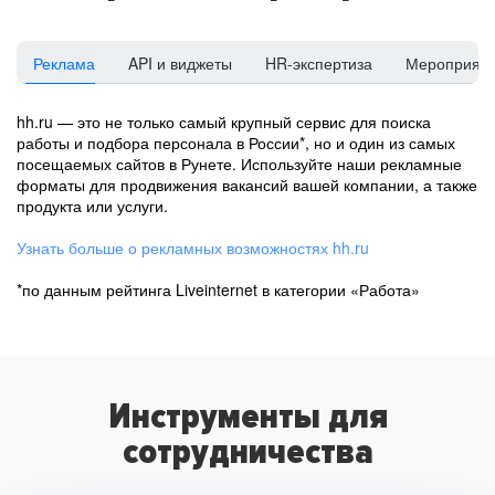
Реклама
API и виджеты
HR-экспертиза
Мероприят
hh.ru — это не только самый крупный сервис для поиска
работы и подбора персонала в России*, но и один из самых
посещаемых сайтов в Рунете. Используйте наши рекламные
форматы для продвижения вакансий вашей компании, а также
продукта или услуги.
Узнать больше о рекламных возможностях hh.ru
*по данным рейтинга Liveinternet в категории «Работа»
Инструменты для
сотрудничества