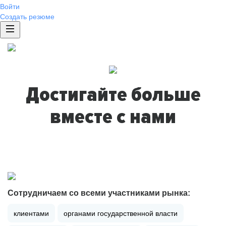
Войти
Создать резюме
Достигайте больше
вместе с нами
Сотрудничаем со всеми участниками рынка:
клиентами
органами государственной власти