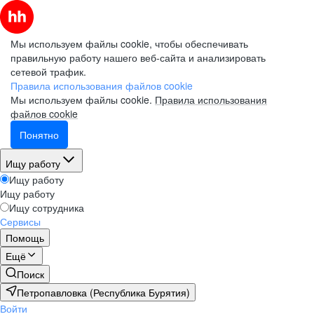
Мы используем файлы cookie, чтобы обеспечивать
правильную работу нашего веб-сайта и анализировать
сетевой трафик.
Правила использования файлов cookie
Мы используем файлы cookie.
Правила использования
файлов cookie
Понятно
Ищу работу
Ищу работу
Ищу работу
Ищу сотрудника
Сервисы
Помощь
Ещё
Поиск
Петропавловка (Республика Бурятия)
Войти