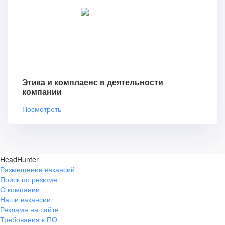
Этика и комплаенс в деятельности
компании
Посмотреть
HeadHunter
Размещение вакансий
Поиск по резюме
О компании
Наши вакансии
Реклама на сайте
Требования к ПО