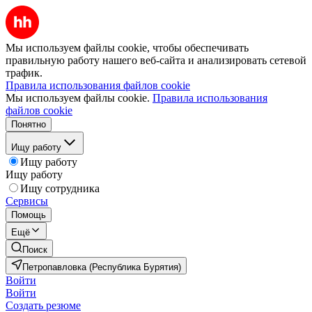
Мы используем файлы cookie, чтобы обеспечивать
правильную работу нашего веб-сайта и анализировать сетевой
трафик.
Правила использования файлов cookie
Мы используем файлы cookie.
Правила использования
файлов cookie
Понятно
Ищу работу
Ищу работу
Ищу работу
Ищу сотрудника
Сервисы
Помощь
Ещё
Поиск
Петропавловка (Республика Бурятия)
Войти
Войти
Создать резюме