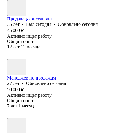
Продавец-консультант
35
лет
•
Был
сегодня
•
Обновлено
сегодня
45 000
₽
Активно ищет работу
Общий опыт
12
лет
11
месяцев
Менеджер по продажам
27
лет
•
Обновлено
сегодня
50 000
₽
Активно ищет работу
Общий опыт
7
лет
1
месяц