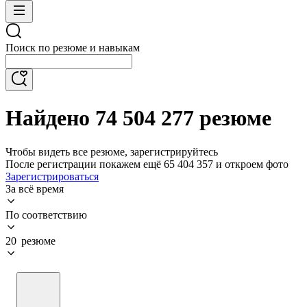
Поиск по резюме и навыкам
Найдено 74 504 277 резюме
Чтобы видеть все резюме, зарегистрируйтесь
После регистрации покажем ещё 65 404 357 и откроем фото
Зарегистрироваться
За всё время
По соответствию
20 резюме