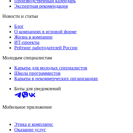
Производственный календарь
Экспертная рекомендация
Новости и статьи
Блог
О компаниях в игровой форме
Жизнь в компании
ИТ-проекты
Рейтинг работодателей России
Молодым специалистам
Карьера для молодых специалистов
Школа программистов
Карьера в некоммерческих организациях
Боты для уведомлений
Мобильное приложение
Этика и комплаенс
Оказание услуг