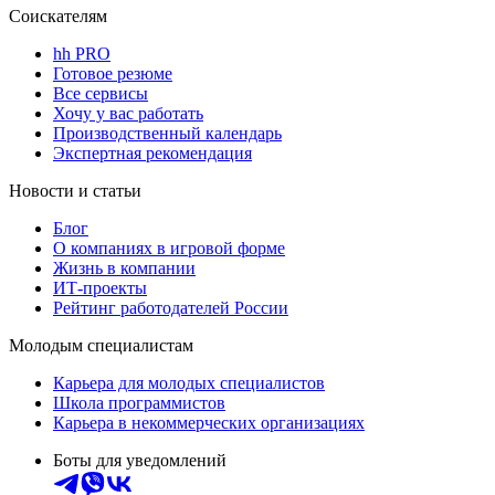
Соискателям
hh PRO
Готовое резюме
Все сервисы
Хочу у вас работать
Производственный календарь
Экспертная рекомендация
Новости и статьи
Блог
О компаниях в игровой форме
Жизнь в компании
ИТ-проекты
Рейтинг работодателей России
Молодым специалистам
Карьера для молодых специалистов
Школа программистов
Карьера в некоммерческих организациях
Боты для уведомлений