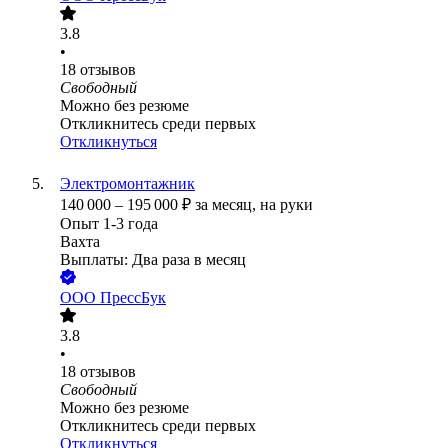
3.8
•
18
отзывов
Свободный
Можно без резюме
Откликнитесь среди первых
Откликнуться
Электромонтажник
140 000
–
195 000
₽
за месяц,
на руки
Опыт 1-3 года
Вахта
Выплаты: Два раза в месяц
ООО
ПрессБук
3.8
•
18
отзывов
Свободный
Можно без резюме
Откликнитесь среди первых
Откликнуться