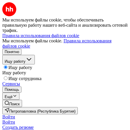
Мы используем файлы cookie, чтобы обеспечивать
правильную работу нашего веб-сайта и анализировать сетевой
трафик.
Правила использования файлов cookie
Мы используем файлы cookie.
Правила использования
файлов cookie
Понятно
Ищу работу
Ищу работу
Ищу работу
Ищу сотрудника
Сервисы
Помощь
Ещё
Поиск
Петропавловка (Республика Бурятия)
Войти
Войти
Создать резюме